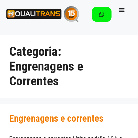
Categoria:
Engrenagens e
Correntes
Engrenagens e correntes