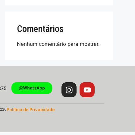
Comentários
Nenhum comentário para mostrar.
875
WhatsApp
-220
Política de Privacidade