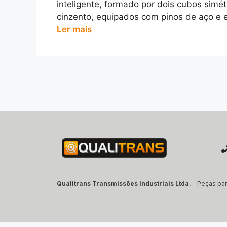
inteligente, formado por dois cubos simé
cinzento, equipados com pinos de aço e el
Ler mais
Qualitrans Transmissões Industriais Ltda.
– Peças par