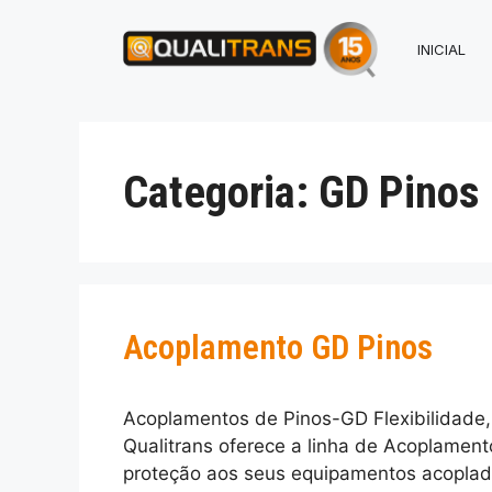
INICIAL
Categoria:
GD Pinos
Acoplamento GD Pinos
Acoplamentos de Pinos-GD Flexibilidade,
Qualitrans oferece a linha de Acoplament
proteção aos seus equipamentos acoplad