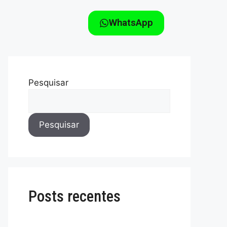
WhatsApp
Pesquisar
Pesquisar
Posts recentes