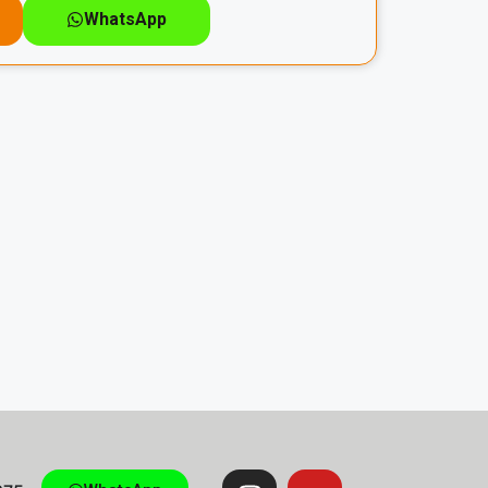
WhatsApp