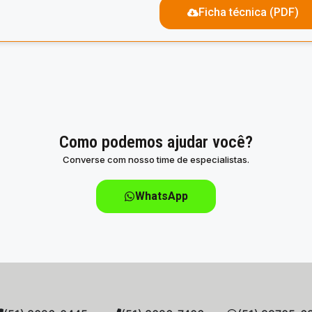
Ficha técnica (PDF)
Como podemos ajudar você?
Converse com nosso time de especialistas.
WhatsApp