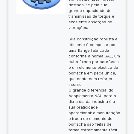
destaca-se pela sua
grande capacidade de
transmissão de torque e
excelente absorção de
vibrações.
Sua construção robusta e
eficiente é composta por
uma flange fabricada
conforme a norma SAE, um
cubo fixado por parafusos
e um elemento elástico de
borracha em peça única,
que conta com reforço
interno.
O grande diferencial do
Acoplamento NAU para o
dia a dia da indústria é a
sua praticidade
operacional: a manutenção
e troca do elemento de
borracha são feitas de
forma extremamente fácil