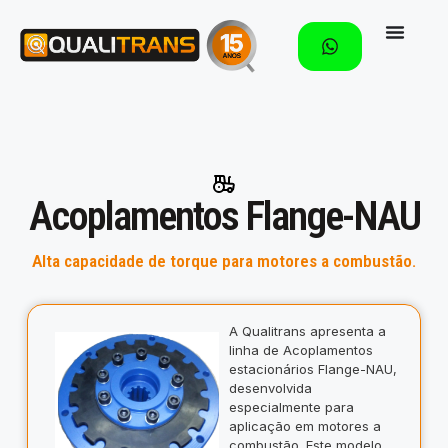
Acoplamentos Flange-NAU
Alta capacidade de torque para motores a combustão.
A Qualitrans apresenta a
linha de Acoplamentos
estacionários Flange-NAU,
desenvolvida
especialmente para
aplicação em motores a
combustão. Este modelo