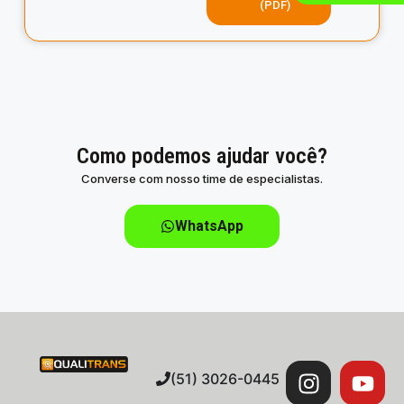
(PDF)
Como podemos ajudar você?
Converse com nosso time de especialistas.
WhatsApp
(51) 3026-0445