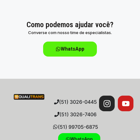
Como podemos ajudar você?
Converse com nosso time de especialistas.
WhatsApp
(51) 3026-0445
(51) 3026-7406
(51) 99705-6875
WhatsApp