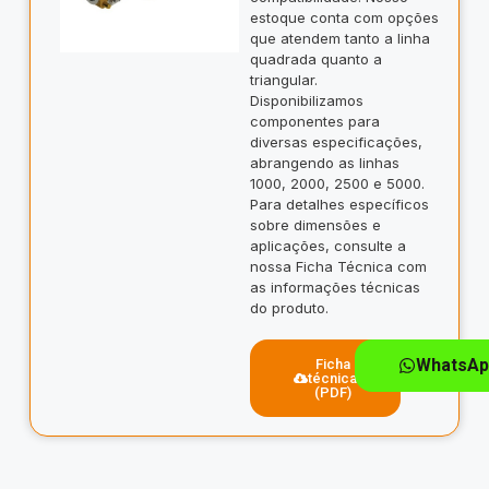
estoque conta com opções
que atendem tanto a linha
quadrada quanto a
triangular.
Disponibilizamos
componentes para
diversas especificações,
abrangendo as linhas
1000, 2000, 2500 e 5000.
Para detalhes específicos
sobre dimensões e
aplicações, consulte a
nossa Ficha Técnica com
as informações técnicas
do produto.
WhatsAp
Ficha
técnica
(PDF)