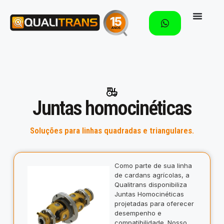
Juntas homocinéticas
Soluções para linhas quadradas e triangulares.
Como parte de sua linha
de cardans agrícolas, a
Qualitrans disponibiliza
Juntas Homocinéticas
projetadas para oferecer
desempenho e
compatibilidade. Nosso