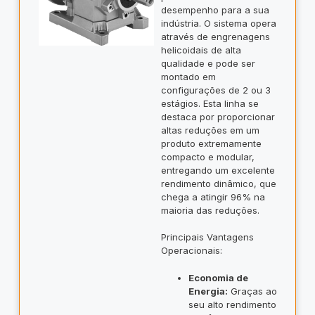
desempenho para a sua
indústria. O sistema opera
através de engrenagens
helicoidais de alta
qualidade e pode ser
montado em
configurações de 2 ou 3
estágios. Esta linha se
destaca por proporcionar
altas reduções em um
produto extremamente
compacto e modular,
entregando um excelente
rendimento dinâmico, que
chega a atingir 96% na
maioria das reduções.
Principais Vantagens
Operacionais:
Economia de
Energia:
Graças ao
seu alto rendimento