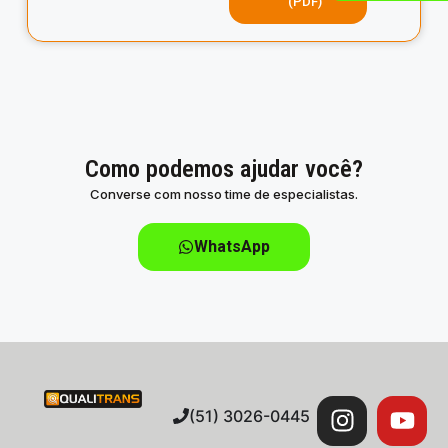
(PDF)
Como podemos ajudar você?
Converse com nosso time de especialistas.
WhatsApp
(51) 3026-0445