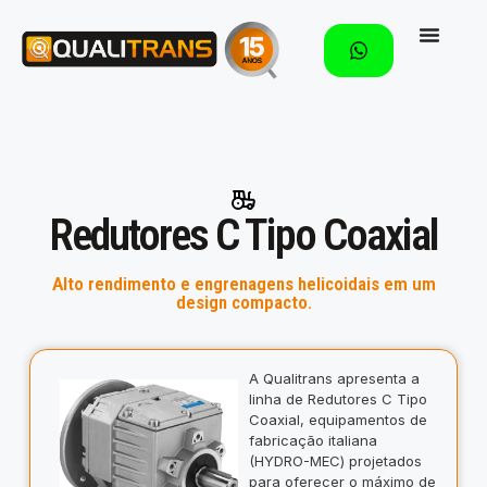
Redutores C Tipo Coaxial
Alto rendimento e engrenagens helicoidais em um
design compacto.
A Qualitrans apresenta a
linha de Redutores C Tipo
Coaxial, equipamentos de
fabricação italiana
(HYDRO-MEC) projetados
para oferecer o máximo de