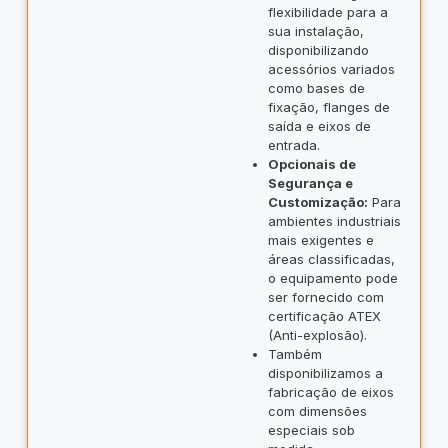
flexibilidade para a
sua instalação,
disponibilizando
acessórios variados
como bases de
fixação, flanges de
saída e eixos de
entrada.
Opcionais de
Segurança e
Customização:
Para
ambientes industriais
mais exigentes e
áreas classificadas,
o equipamento pode
ser fornecido com
certificação ATEX
(Anti-explosão).
Também
disponibilizamos a
fabricação de eixos
com dimensões
especiais sob