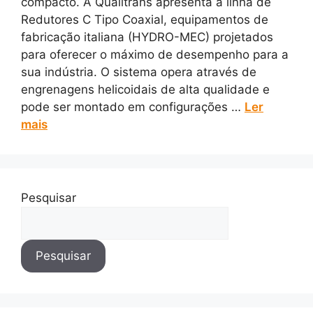
compacto. A Qualitrans apresenta a linha de
Redutores C Tipo Coaxial, equipamentos de
fabricação italiana (HYDRO-MEC) projetados
para oferecer o máximo de desempenho para a
sua indústria. O sistema opera através de
engrenagens helicoidais de alta qualidade e
pode ser montado em configurações …
Ler
mais
Pesquisar
Pesquisar