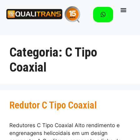
Categoria:
C Tipo
Coaxial
Redutor C Tipo Coaxial
Redutores C Tipo Coaxial Alto rendimento e
engrenagens helicoidais em um design