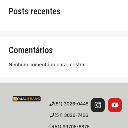
Posts recentes
Comentários
Nenhum comentário para mostrar.
(51) 3026-0445
(51) 3026-7406
(51) 99705-6875